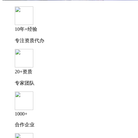
10年+经验
专注资质代办
20+资质
专家团队
1000+
合作企业