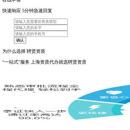
快速响应 5分钟急速回复
为什么选择 聘贤资质
“一站式”服务 上海资质代办就选聘贤资质