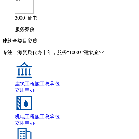
3000+证书
服务案例
建筑全类目资质
专注上海资质代办十年，服务“1000+”建筑企业
建筑工程施工总承包
立即申办
机电工程施工总承包
立即申办