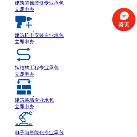
建筑装饰装修专业承包
立即申办
建筑机电安装专业承包
立即申办
钢结构工程专业承包
立即申办
建筑幕墙专业承包
立即申办
电子与智能化专业承包