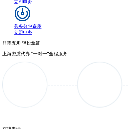
立即申办
劳务分包资质
立即申办
只需五步 轻松拿证
上海资质代办 “一对一”全程服务
在线申请