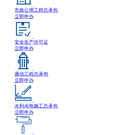
市政公用工程总承包
立即申办
安全生产许可证
立即申办
通信工程总承包
立即申办
水利水电施工总承包
立即申办