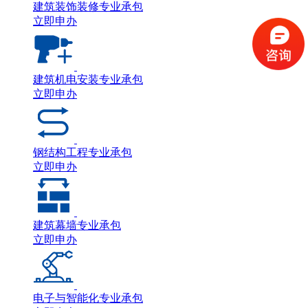
建筑装饰装修专业承包
立即申办
建筑机电安装专业承包
立即申办
钢结构工程专业承包
立即申办
建筑幕墙专业承包
立即申办
电子与智能化专业承包