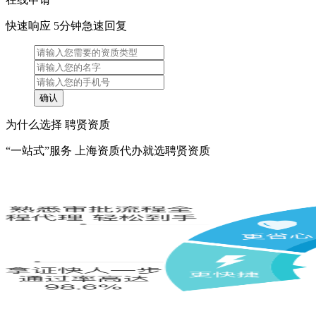
快速响应 5分钟急速回复
为什么选择 聘贤资质
“一站式”服务 上海资质代办就选聘贤资质