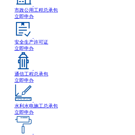
市政公用工程总承包
立即申办
安全生产许可证
立即申办
通信工程总承包
立即申办
水利水电施工总承包
立即申办