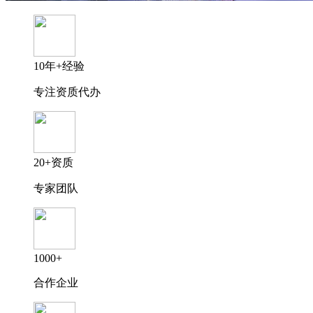
10年+经验
专注资质代办
20+资质
专家团队
1000+
合作企业