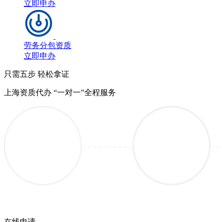
立即申办
劳务分包资质
立即申办
只需五步 轻松拿证
上海资质代办 “一对一”全程服务
在线申请