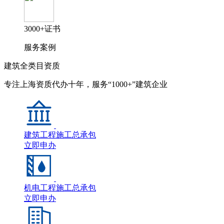
3000+证书
服务案例
建筑全类目资质
专注上海资质代办十年，服务“1000+”建筑企业
建筑工程施工总承包
立即申办
机电工程施工总承包
立即申办