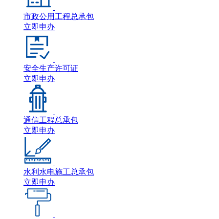
市政公用工程总承包
立即申办
安全生产许可证
立即申办
通信工程总承包
立即申办
水利水电施工总承包
立即申办