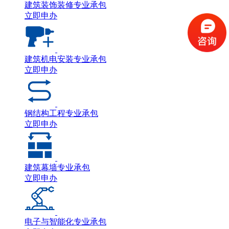
建筑装饰装修专业承包
立即申办
建筑机电安装专业承包
立即申办
钢结构工程专业承包
立即申办
建筑幕墙专业承包
立即申办
电子与智能化专业承包