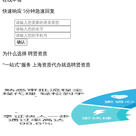
快速响应 5分钟急速回复
为什么选择 聘贤资质
“一站式”服务 上海资质代办就选聘贤资质