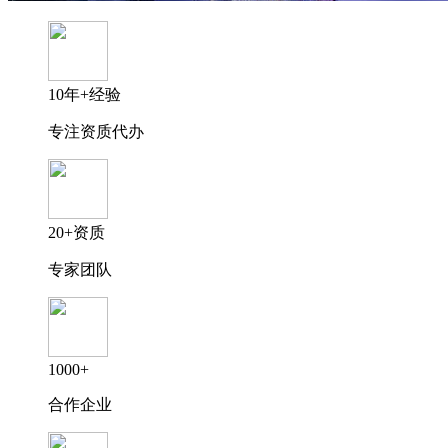
10年+经验
专注资质代办
20+资质
专家团队
1000+
合作企业