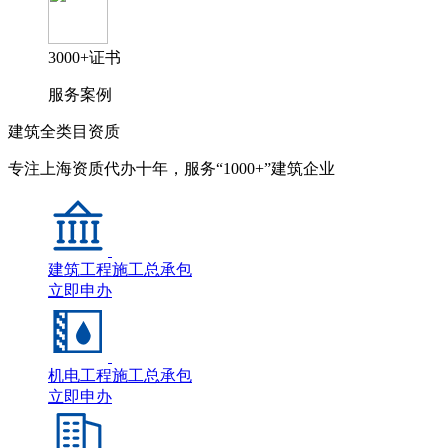
3000+证书
服务案例
建筑全类目资质
专注上海资质代办十年，服务“1000+”建筑企业
建筑工程施工总承包
立即申办
机电工程施工总承包
立即申办