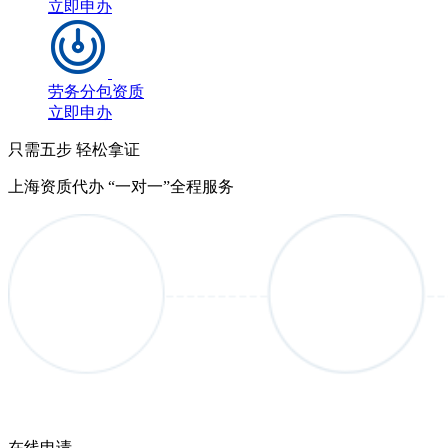
立即申办
劳务分包资质
立即申办
只需五步 轻松拿证
上海资质代办 “一对一”全程服务
在线申请