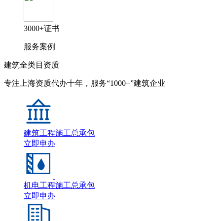
3000+证书
服务案例
建筑全类目资质
专注上海资质代办十年，服务“1000+”建筑企业
建筑工程施工总承包
立即申办
机电工程施工总承包
立即申办