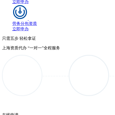
立即申办
劳务分包资质
立即申办
只需五步 轻松拿证
上海资质代办 “一对一”全程服务
在线申请