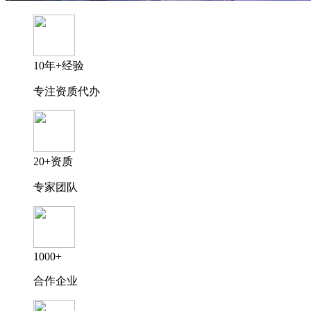
10年+经验
专注资质代办
20+资质
专家团队
1000+
合作企业