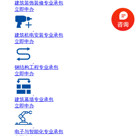
建筑装饰装修专业承包
立即申办
建筑机电安装专业承包
立即申办
钢结构工程专业承包
立即申办
建筑幕墙专业承包
立即申办
电子与智能化专业承包