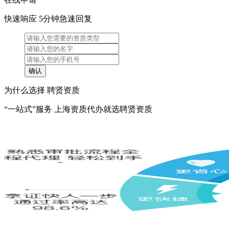
快速响应 5分钟急速回复
为什么选择 聘贤资质
“一站式”服务 上海资质代办就选聘贤资质