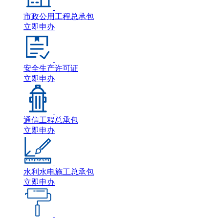
市政公用工程总承包
立即申办
安全生产许可证
立即申办
通信工程总承包
立即申办
水利水电施工总承包
立即申办