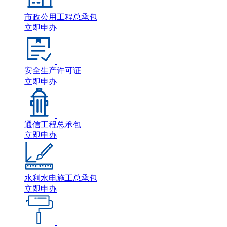
市政公用工程总承包
立即申办
安全生产许可证
立即申办
通信工程总承包
立即申办
水利水电施工总承包
立即申办