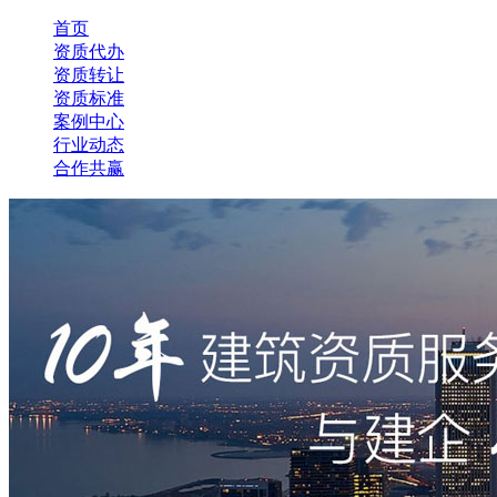
首页
资质代办
资质转让
资质标准
案例中心
行业动态
合作共赢