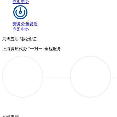
立即申办
劳务分包资质
立即申办
只需五步 轻松拿证
上海资质代办 “一对一”全程服务
在线申请