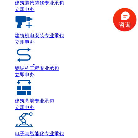
建筑装饰装修专业承包
立即申办
建筑机电安装专业承包
立即申办
钢结构工程专业承包
立即申办
建筑幕墙专业承包
立即申办
电子与智能化专业承包