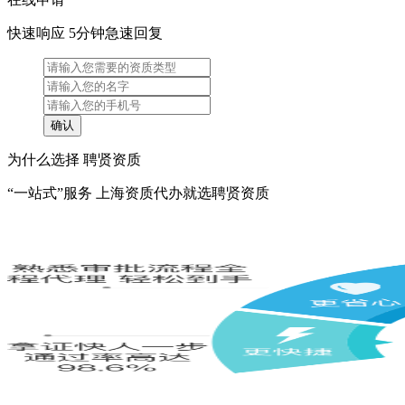
快速响应 5分钟急速回复
为什么选择 聘贤资质
“一站式”服务 上海资质代办就选聘贤资质