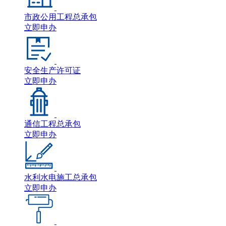
市政公用工程总承包
立即申办
安全生产许可证
立即申办
通信工程总承包
立即申办
水利水电施工总承包
立即申办