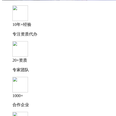
10年+经验
专注资质代办
20+资质
专家团队
1000+
合作企业