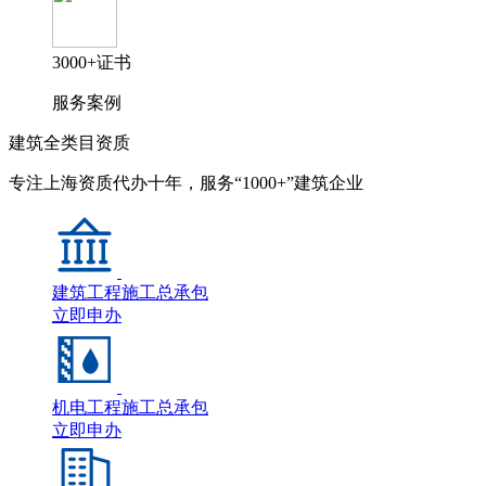
3000+证书
服务案例
建筑全类目资质
专注上海资质代办十年，服务“1000+”建筑企业
建筑工程施工总承包
立即申办
机电工程施工总承包
立即申办