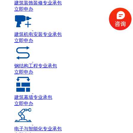
建筑装饰装修专业承包
立即申办
建筑机电安装专业承包
立即申办
钢结构工程专业承包
立即申办
建筑幕墙专业承包
立即申办
电子与智能化专业承包