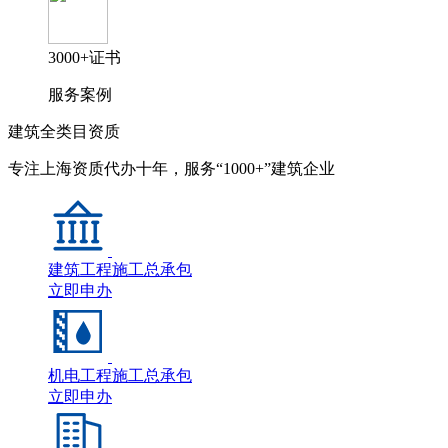
3000+证书
服务案例
建筑全类目资质
专注上海资质代办十年，服务“1000+”建筑企业
建筑工程施工总承包
立即申办
机电工程施工总承包
立即申办