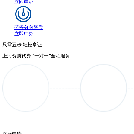
立即申办
劳务分包资质
立即申办
只需五步 轻松拿证
上海资质代办 “一对一”全程服务
在线申请