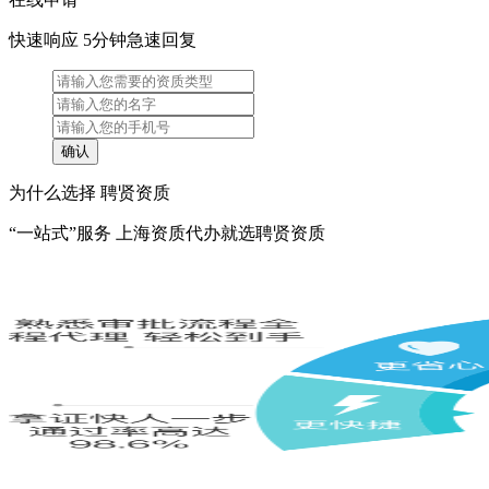
快速响应 5分钟急速回复
为什么选择 聘贤资质
“一站式”服务 上海资质代办就选聘贤资质