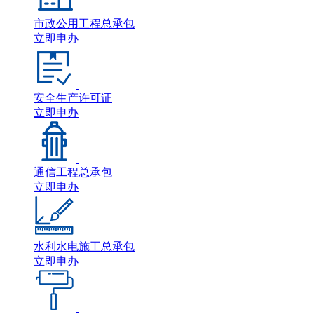
市政公用工程总承包
立即申办
安全生产许可证
立即申办
通信工程总承包
立即申办
水利水电施工总承包
立即申办