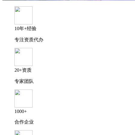
10年+经验
专注资质代办
20+资质
专家团队
1000+
合作企业