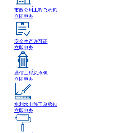
市政公用工程总承包
立即申办
安全生产许可证
立即申办
通信工程总承包
立即申办
水利水电施工总承包
立即申办