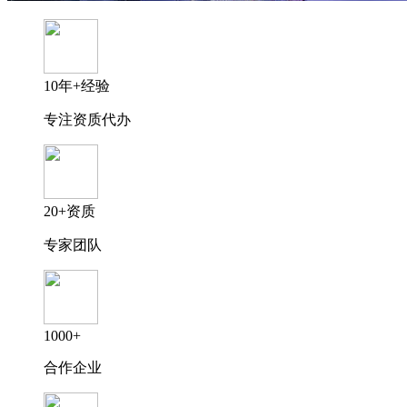
10年+经验
专注资质代办
20+资质
专家团队
1000+
合作企业