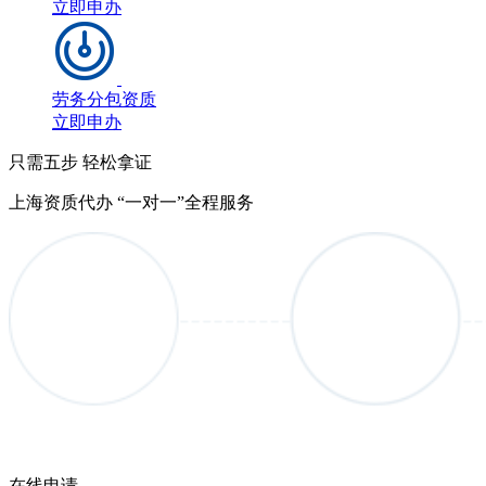
立即申办
劳务分包资质
立即申办
只需五步 轻松拿证
上海资质代办 “一对一”全程服务
在线申请