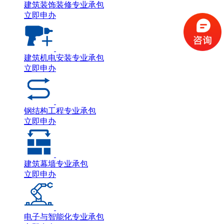
建筑装饰装修专业承包
立即申办
建筑机电安装专业承包
立即申办
钢结构工程专业承包
立即申办
建筑幕墙专业承包
立即申办
电子与智能化专业承包