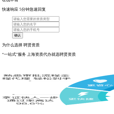
快速响应 5分钟急速回复
为什么选择 聘贤资质
“一站式”服务 上海资质代办就选聘贤资质