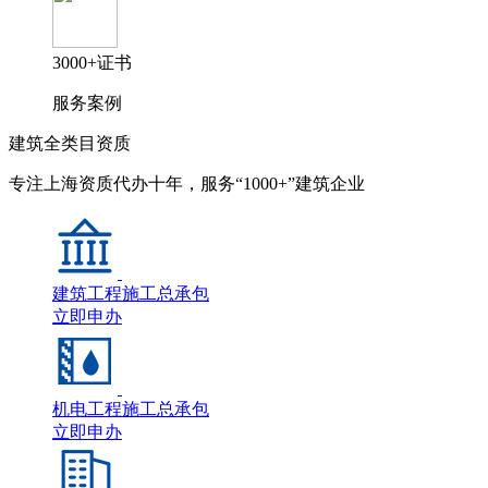
3000+证书
服务案例
建筑全类目资质
专注上海资质代办十年，服务“1000+”建筑企业
建筑工程施工总承包
立即申办
机电工程施工总承包
立即申办