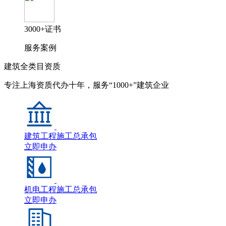
3000+证书
服务案例
建筑全类目资质
专注上海资质代办十年，服务“1000+”建筑企业
建筑工程施工总承包
立即申办
机电工程施工总承包
立即申办