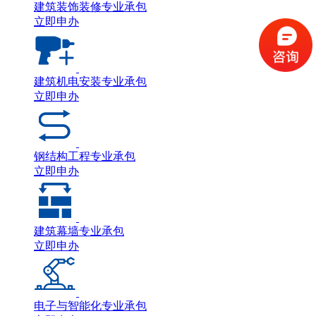
建筑装饰装修专业承包
立即申办
建筑机电安装专业承包
立即申办
钢结构工程专业承包
立即申办
建筑幕墙专业承包
立即申办
电子与智能化专业承包