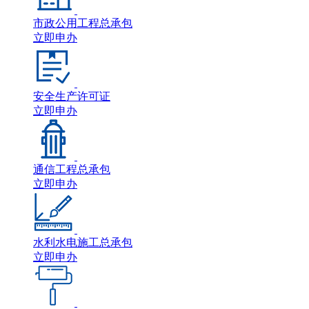
市政公用工程总承包
立即申办
安全生产许可证
立即申办
通信工程总承包
立即申办
水利水电施工总承包
立即申办