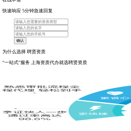
快速响应 5分钟急速回复
为什么选择 聘贤资质
“一站式”服务 上海资质代办就选聘贤资质