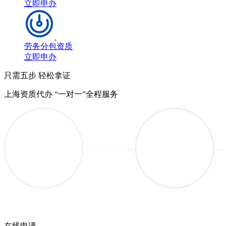
立即申办
劳务分包资质
立即申办
只需五步 轻松拿证
上海资质代办 “一对一”全程服务
在线申请