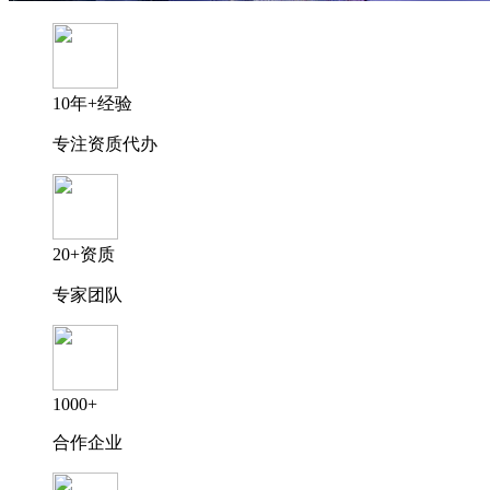
10年+经验
专注资质代办
20+资质
专家团队
1000+
合作企业