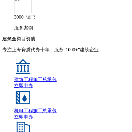
3000+证书
服务案例
建筑全类目资质
专注上海资质代办十年，服务“1000+”建筑企业
建筑工程施工总承包
立即申办
机电工程施工总承包
立即申办