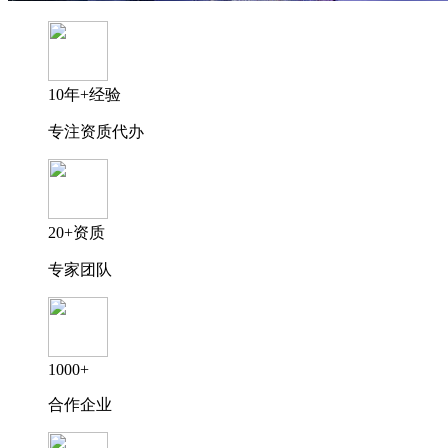
10年+经验
专注资质代办
20+资质
专家团队
1000+
合作企业