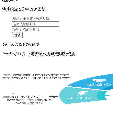
快速响应 5分钟急速回复
为什么选择 聘贤资质
“一站式”服务 上海资质代办就选聘贤资质