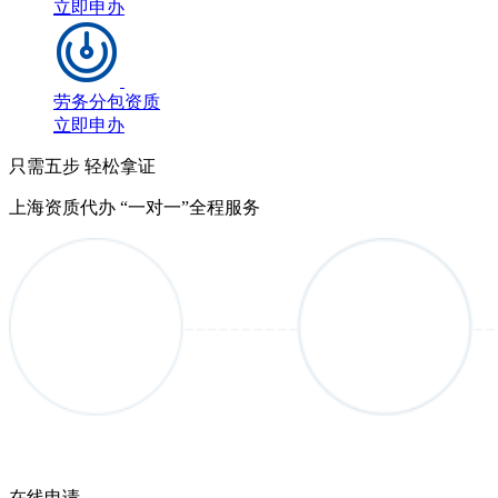
立即申办
劳务分包资质
立即申办
只需五步 轻松拿证
上海资质代办 “一对一”全程服务
在线申请