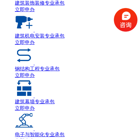
建筑装饰装修专业承包
立即申办
建筑机电安装专业承包
立即申办
钢结构工程专业承包
立即申办
建筑幕墙专业承包
立即申办
电子与智能化专业承包