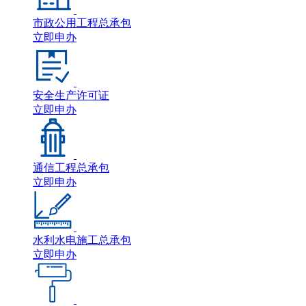
市政公用工程总承包
立即申办
安全生产许可证
立即申办
通信工程总承包
立即申办
水利水电施工总承包
立即申办