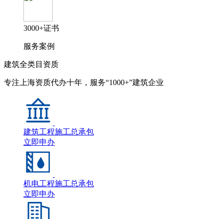
3000+证书
服务案例
建筑全类目资质
专注上海资质代办十年，服务“1000+”建筑企业
建筑工程施工总承包
立即申办
机电工程施工总承包
立即申办