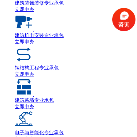
建筑装饰装修专业承包
立即申办
建筑机电安装专业承包
立即申办
钢结构工程专业承包
立即申办
建筑幕墙专业承包
立即申办
电子与智能化专业承包