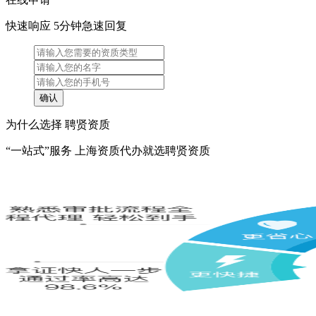
快速响应 5分钟急速回复
为什么选择 聘贤资质
“一站式”服务 上海资质代办就选聘贤资质