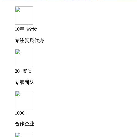
10年+经验
专注资质代办
20+资质
专家团队
1000+
合作企业