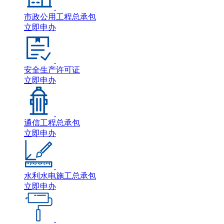
市政公用工程总承包
立即申办
安全生产许可证
立即申办
通信工程总承包
立即申办
水利水电施工总承包
立即申办