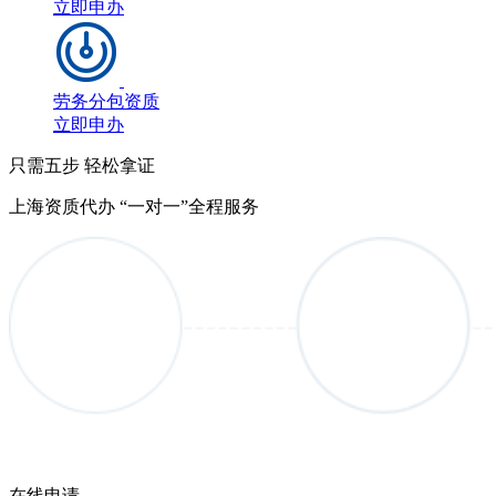
立即申办
劳务分包资质
立即申办
只需五步 轻松拿证
上海资质代办 “一对一”全程服务
在线申请