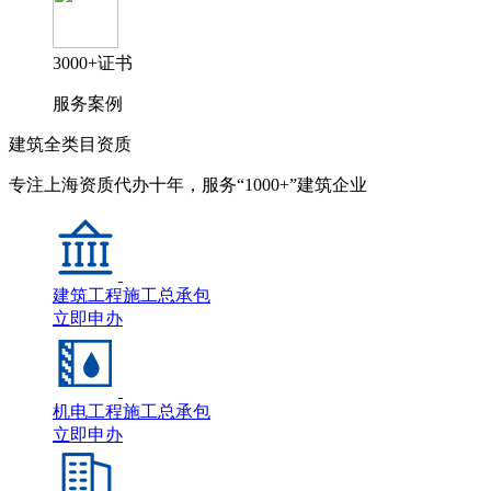
3000+证书
服务案例
建筑全类目资质
专注上海资质代办十年，服务“1000+”建筑企业
建筑工程施工总承包
立即申办
机电工程施工总承包
立即申办