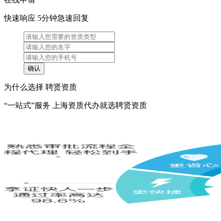
快速响应 5分钟急速回复
为什么选择 聘贤资质
“一站式”服务 上海资质代办就选聘贤资质