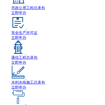
市政公用工程总承包
立即申办
安全生产许可证
立即申办
通信工程总承包
立即申办
水利水电施工总承包
立即申办