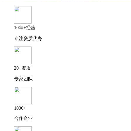
10年+经验
专注资质代办
20+资质
专家团队
1000+
合作企业