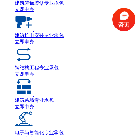
建筑装饰装修专业承包
立即申办
建筑机电安装专业承包
立即申办
钢结构工程专业承包
立即申办
建筑幕墙专业承包
立即申办
电子与智能化专业承包