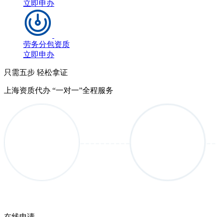
立即申办
劳务分包资质
立即申办
只需五步 轻松拿证
上海资质代办 “一对一”全程服务
在线申请