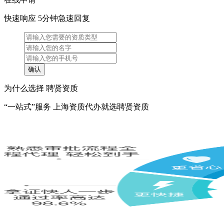
快速响应 5分钟急速回复
为什么选择 聘贤资质
“一站式”服务 上海资质代办就选聘贤资质