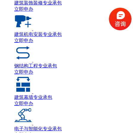
建筑装饰装修专业承包
立即申办
建筑机电安装专业承包
立即申办
钢结构工程专业承包
立即申办
建筑幕墙专业承包
立即申办
电子与智能化专业承包