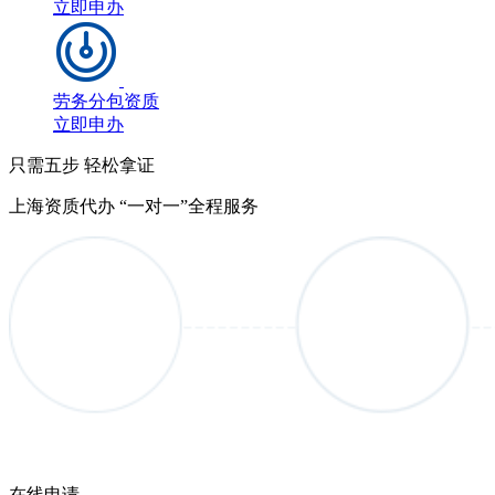
立即申办
劳务分包资质
立即申办
只需五步 轻松拿证
上海资质代办 “一对一”全程服务
在线申请