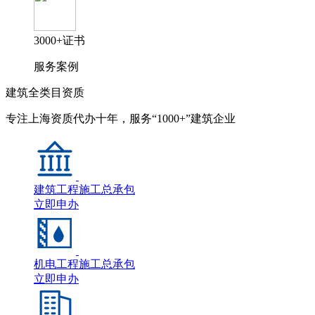
3000+证书
服务案例
建筑全类目资质
专注上海资质代办十年，服务“1000+”建筑企业
建筑工程施工总承包
立即申办
机电工程施工总承包
立即申办