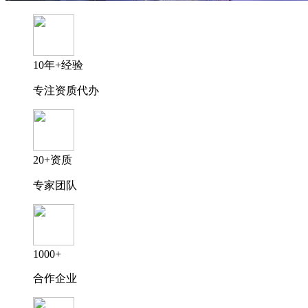
10年+经验
专注资质代办
20+资质
专家团队
1000+
合作企业