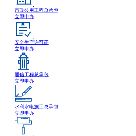
市政公用工程总承包
立即申办
安全生产许可证
立即申办
通信工程总承包
立即申办
水利水电施工总承包
立即申办