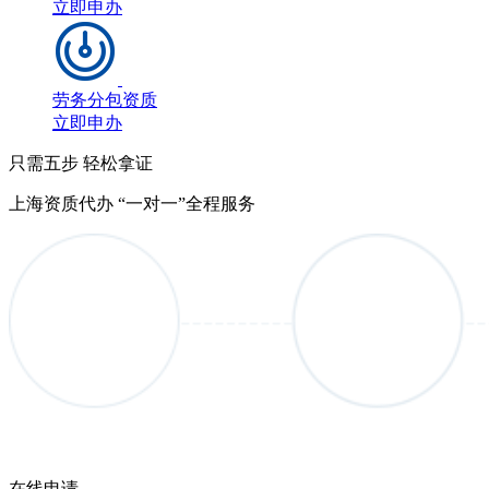
立即申办
劳务分包资质
立即申办
只需五步 轻松拿证
上海资质代办 “一对一”全程服务
在线申请