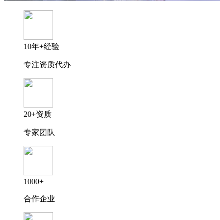
10年+经验
专注资质代办
20+资质
专家团队
1000+
合作企业