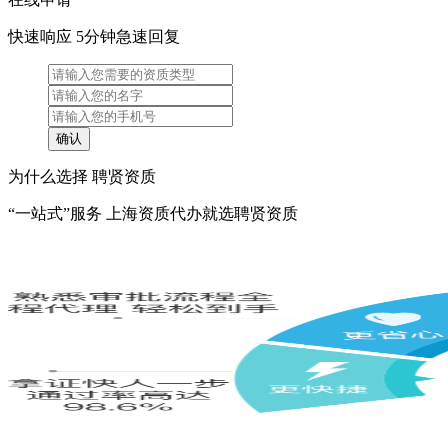
快速响应 5分钟急速回复
为什么选择 聘贤资质
“一站式”服务 上海资质代办就选聘贤资质