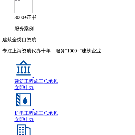
3000+证书
服务案例
建筑全类目资质
专注上海资质代办十年，服务“1000+”建筑企业
建筑工程施工总承包
立即申办
机电工程施工总承包
立即申办