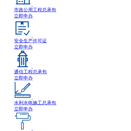
市政公用工程总承包
立即申办
安全生产许可证
立即申办
通信工程总承包
立即申办
水利水电施工总承包
立即申办