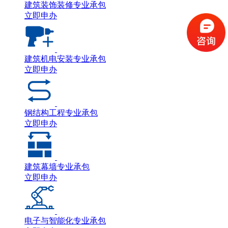
建筑装饰装修专业承包
立即申办
建筑机电安装专业承包
立即申办
钢结构工程专业承包
立即申办
建筑幕墙专业承包
立即申办
电子与智能化专业承包