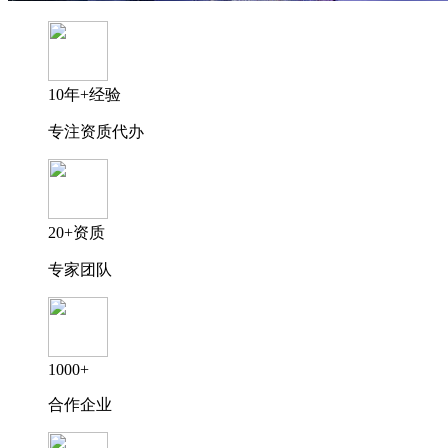
10年+经验
专注资质代办
20+资质
专家团队
1000+
合作企业