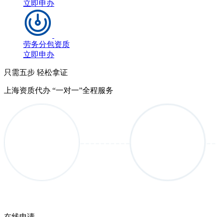
立即申办
劳务分包资质
立即申办
只需五步 轻松拿证
上海资质代办 “一对一”全程服务
在线申请