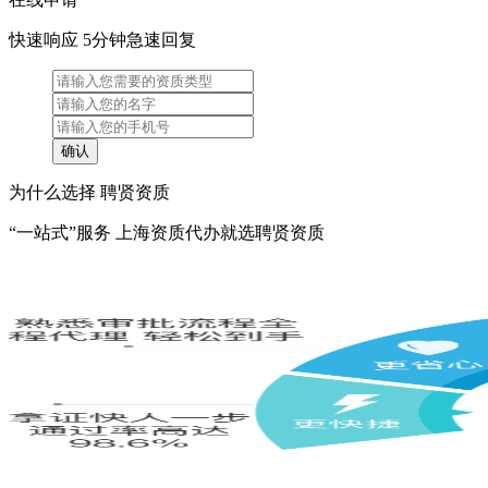
快速响应 5分钟急速回复
为什么选择 聘贤资质
“一站式”服务 上海资质代办就选聘贤资质