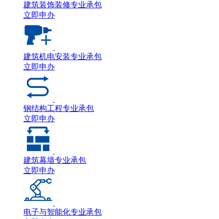
建筑装饰装修专业承包
立即申办
建筑机电安装专业承包
立即申办
钢结构工程专业承包
立即申办
建筑幕墙专业承包
立即申办
电子与智能化专业承包