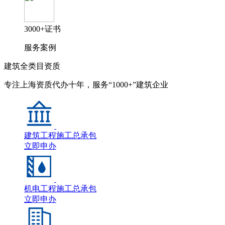
3000+证书
服务案例
建筑全类目资质
专注上海资质代办十年，服务“1000+”建筑企业
建筑工程施工总承包
立即申办
机电工程施工总承包
立即申办