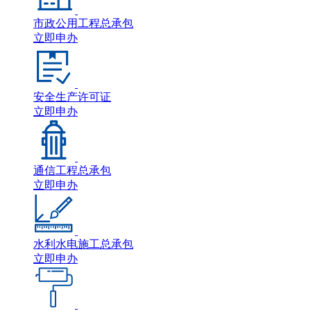
市政公用工程总承包
立即申办
安全生产许可证
立即申办
通信工程总承包
立即申办
水利水电施工总承包
立即申办