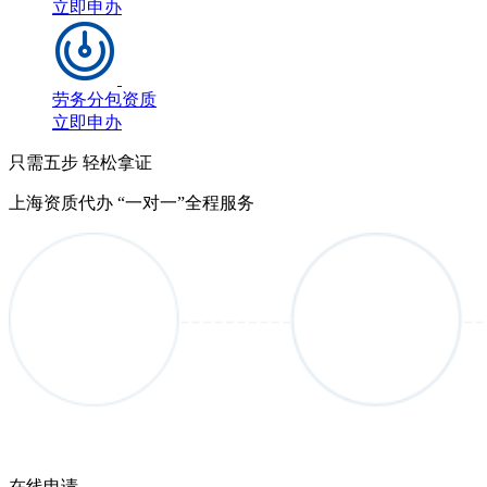
立即申办
劳务分包资质
立即申办
只需五步 轻松拿证
上海资质代办 “一对一”全程服务
在线申请