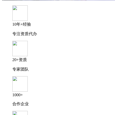
10年+经验
专注资质代办
20+资质
专家团队
1000+
合作企业