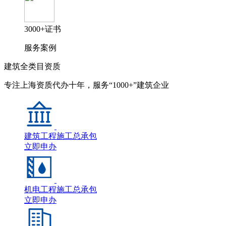
3000+证书
服务案例
建筑全类目资质
专注上海资质代办十年，服务“1000+”建筑企业
建筑工程施工总承包
立即申办
机电工程施工总承包
立即申办