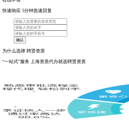
快速响应 5分钟急速回复
为什么选择 聘贤资质
“一站式”服务 上海资质代办就选聘贤资质