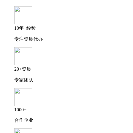
10年+经验
专注资质代办
20+资质
专家团队
1000+
合作企业