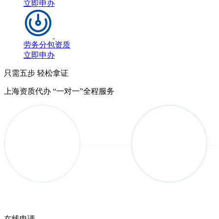
立即申办
劳务分包资质
立即申办
只需五步 轻松拿证
上海资质代办 “一对一”全程服务
在线申请