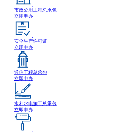
市政公用工程总承包
立即申办
安全生产许可证
立即申办
通信工程总承包
立即申办
水利水电施工总承包
立即申办