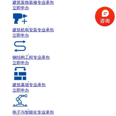
建筑装饰装修专业承包
立即申办
建筑机电安装专业承包
立即申办
钢结构工程专业承包
立即申办
建筑幕墙专业承包
立即申办
电子与智能化专业承包