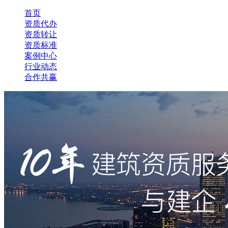
首页
资质代办
资质转让
资质标准
案例中心
行业动态
合作共赢