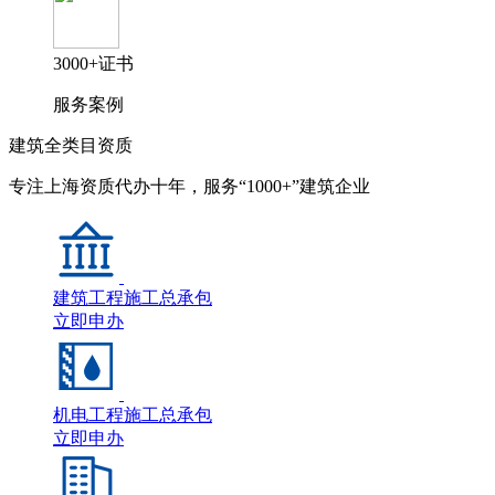
3000+证书
服务案例
建筑全类目资质
专注上海资质代办十年，服务“1000+”建筑企业
建筑工程施工总承包
立即申办
机电工程施工总承包
立即申办