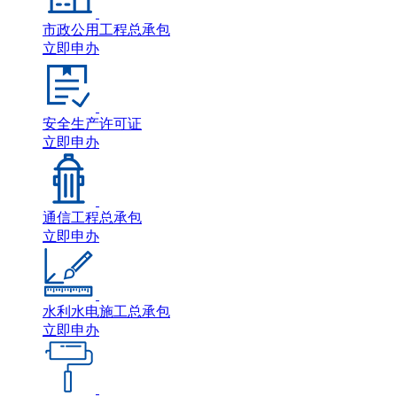
市政公用工程总承包
立即申办
安全生产许可证
立即申办
通信工程总承包
立即申办
水利水电施工总承包
立即申办