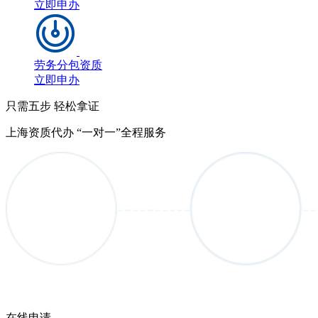
立即申办
劳务分包资质
立即申办
只需五步 轻松拿证
上海资质代办 “一对一”全程服务
在线申请