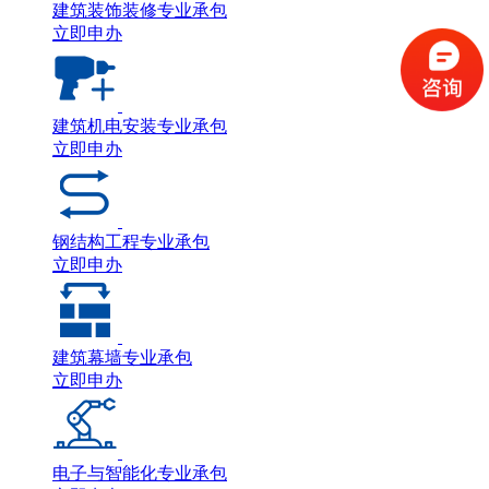
建筑装饰装修专业承包
立即申办
建筑机电安装专业承包
立即申办
钢结构工程专业承包
立即申办
建筑幕墙专业承包
立即申办
电子与智能化专业承包