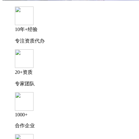
10年+经验
专注资质代办
20+资质
专家团队
1000+
合作企业