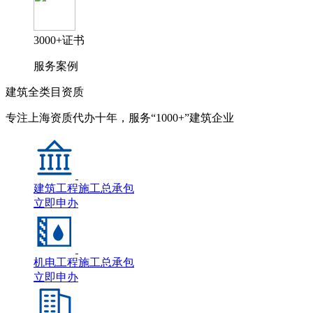
3000+证书
服务案例
建筑全类目资质
专注上海资质代办十年，服务“1000+”建筑企业
建筑工程施工总承包
立即申办
机电工程施工总承包
立即申办