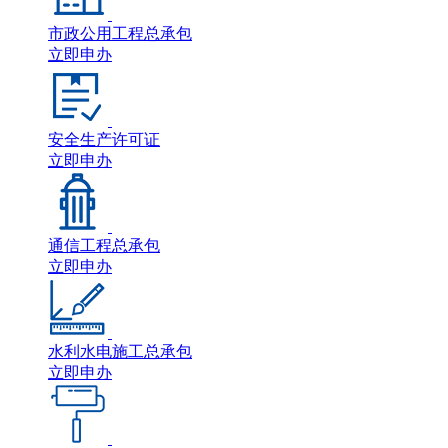
市政公用工程总承包
立即申办
安全生产许可证
立即申办
通信工程总承包
立即申办
水利水电施工总承包
立即申办