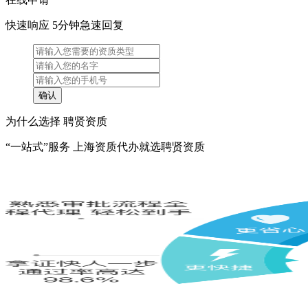
快速响应 5分钟急速回复
为什么选择 聘贤资质
“一站式”服务 上海资质代办就选聘贤资质