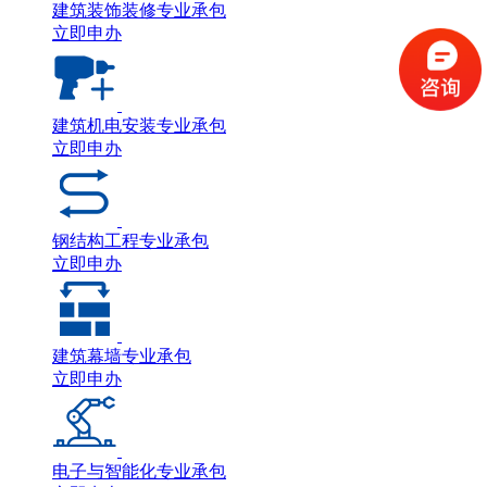
建筑装饰装修专业承包
立即申办
建筑机电安装专业承包
立即申办
钢结构工程专业承包
立即申办
建筑幕墙专业承包
立即申办
电子与智能化专业承包