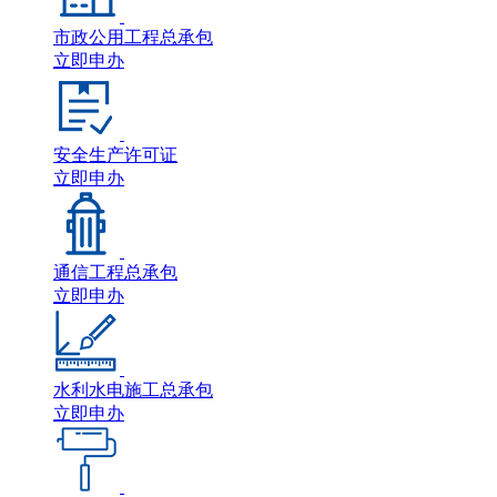
市政公用工程总承包
立即申办
安全生产许可证
立即申办
通信工程总承包
立即申办
水利水电施工总承包
立即申办