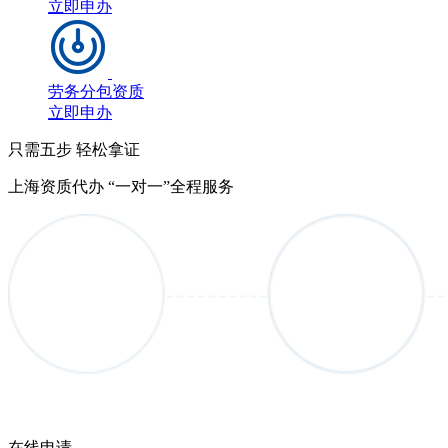
立即申办
劳务分包资质
立即申办
只需五步 轻松拿证
上海资质代办 “一对一”全程服务
在线申请