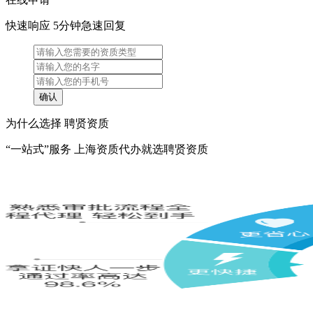
快速响应 5分钟急速回复
为什么选择 聘贤资质
“一站式”服务 上海资质代办就选聘贤资质