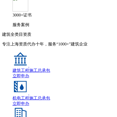
3000+证书
服务案例
建筑全类目资质
专注上海资质代办十年，服务“1000+”建筑企业
建筑工程施工总承包
立即申办
机电工程施工总承包
立即申办