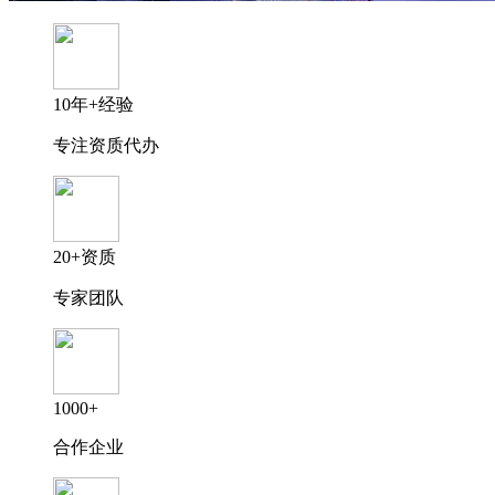
10年+经验
专注资质代办
20+资质
专家团队
1000+
合作企业