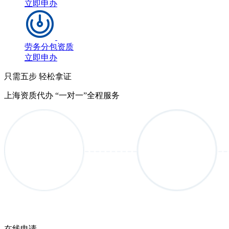
立即申办
劳务分包资质
立即申办
只需五步 轻松拿证
上海资质代办 “一对一”全程服务
在线申请