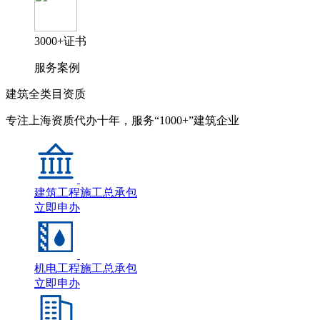
3000+证书
服务案例
建筑全类目资质
专注上海资质代办十年，服务“1000+”建筑企业
建筑工程施工总承包
立即申办
机电工程施工总承包
立即申办