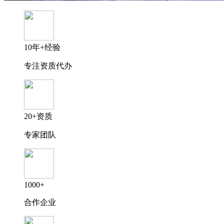
10年+经验
专注资质代办
20+资质
专家团队
1000+
合作企业