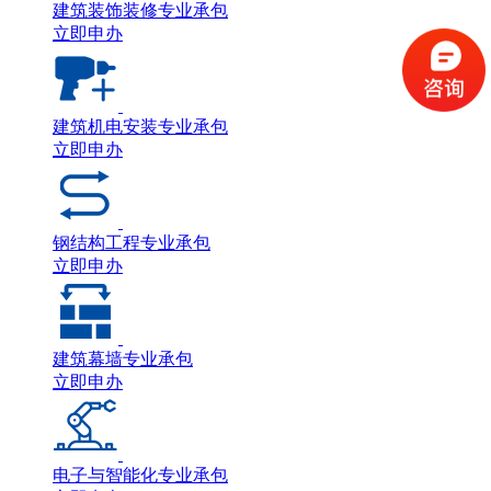
建筑装饰装修专业承包
立即申办
建筑机电安装专业承包
立即申办
钢结构工程专业承包
立即申办
建筑幕墙专业承包
立即申办
电子与智能化专业承包