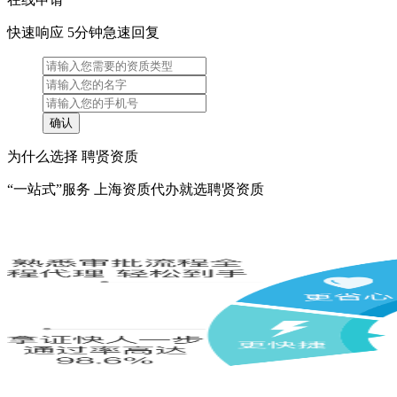
快速响应 5分钟急速回复
为什么选择 聘贤资质
“一站式”服务 上海资质代办就选聘贤资质