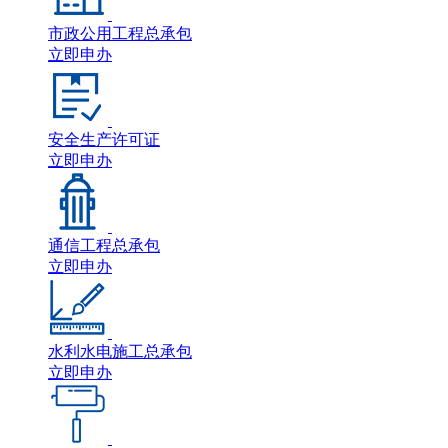
市政公用工程总承包
立即申办
安全生产许可证
立即申办
通信工程总承包
立即申办
水利水电施工总承包
立即申办